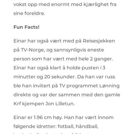
vokst opp med enormt med kjærlighet fra
sine foreldre.
Fun Facts!
Einar har også vært med på Reisesjekken
på TV-Norge, og sannsynligvis eneste
person som har vært med hele 2 ganger.
Einar har også klart å holde pusten i 3
minutter og 20 sekunder. Da han var russ
ble han invitert på TV programmet Lønning
direkte og var der sammen med den gamle
Krf kjempen Jon Lilletun.
Einar er 1.96 cm høy. Han har vært innom
følgende idretter: fotball, håndball,